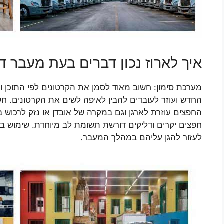
איך לארוז נכון דברים בעת מעבר ד
מערכת סימון: חשוב מאוד לסמן את הקרטונים לפי התוכן 
החדש ועוזר לעובדים להבין לאיפה לשים את הקרטונים. ח
החפצים עוזרת לארגן וגם במקרה של אובדן או נזק לרכוש 
חפצים יקרים ודליקים דורשת תשומת לב מיוחדת. שימוש בפ
לעזור להגן עליהם במהלך המעבר.