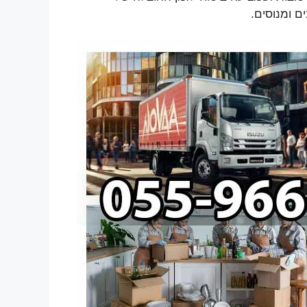
ם ומנוסים.