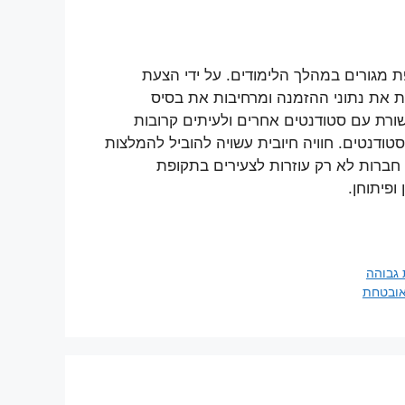
ת מגורים במהלך הלימודים. על ידי הצעת
ת את נתוני ההזמנה ומרחיבות את בסיס
שורת עם סטודנטים אחרים ולעיתים קרובות
ודנטים. חוויה חיובית עשויה להוביל להמלצות
, חברות לא רק עוזרות לצעירים בתקופת
פיתוחן.
 גבוהה
אובטחת