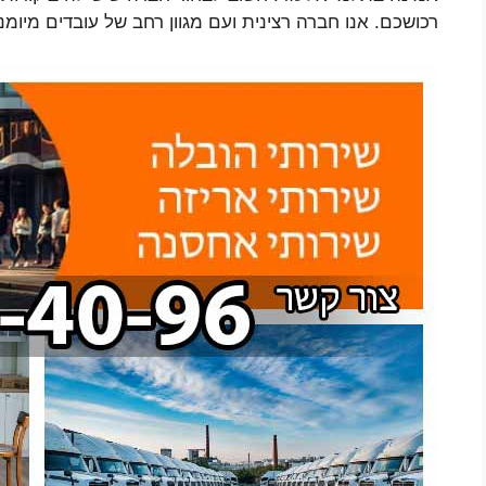
רכושכם. אנו חברה רצינית ועם מגוון רחב של עובדים מיומני