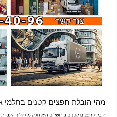
מהי הובלת חפצים קטנים בתלמי א
הובלת חפצים קטנים בירושלים היא חלק מתהליך העברת פרי