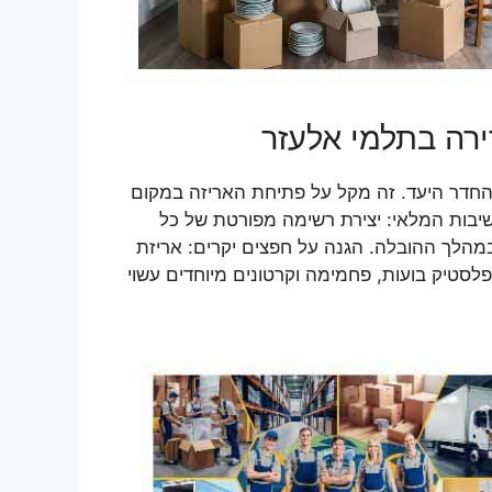
ירה בתלמי אלעזר
והחדר היעד. זה מקל על פתיחת האריזה במקום
שיבות המלאי: יצירת רשימה מפורטת של כל
במהלך ההובלה. הגנה על חפצים יקרים: אריזת
לסטיק בועות, פחמימה וקרטונים מיוחדים עשוי