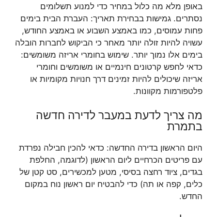
באופן מלא מה כלול במחיר כדי למנוע תשלומים
נסתרים. גמישות בבחירת תאריך: העברת הבית בימים
פחות עמוסים, כמו באמצע השבוע או באמצע החודש,
עשויה להיות זולה יותר מאחר כי הביקוש לחברות הובלה
בימים אלו נמוך יותר. שימוש בחומרי אריזה משומשים:
כדאי לחפש קרטונים חינמיים או משומשים וחומרי
אריזה שיכולים להיות זמינים דרך חנויות מקומיות או
פלטפורמות מקוונות.
מה צריך לדעת במעבר לדירה חדשה
בתמרת
היום הראשון בדירה החדשה: כדאי להכין חבילה נפרדת
עם פריטים הכרחיים ליום הראשון (לדוגמה, החלפת
בגדים, ציוד רחצה בסיסי, מטען למכשירים, סט קטן של
כלים, קפה או תה) כדי להבטיח יום ראשון נוח במקום
החדש.