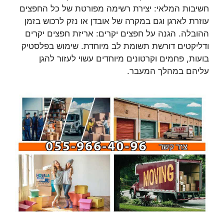
חשיבות המלאי: יצירת רשימה מפורטת של כל החפצים
עוזרת לארגן וגם במקרה של אובדן או נזק לרכוש בזמן
ההובלה. הגנה על חפצים יקרים: אריזת חפצים יקרים
ודליקטים דורשת תשומת לב מיוחדת. שימוש בפלסטיק
בועות, פחמים וקרטונים מיוחדים עשוי לעזור להגן
עליהם במהלך המעבר.