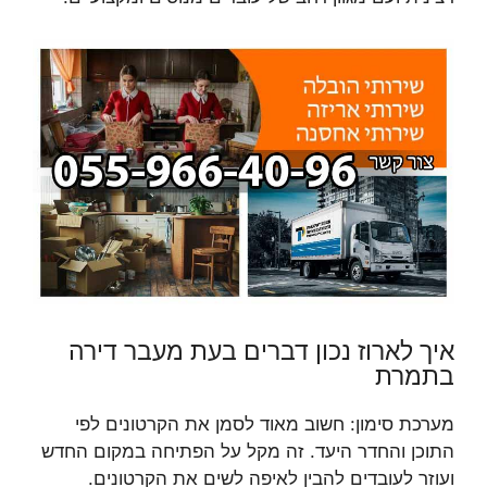
איך לארוז נכון דברים בעת מעבר דירה
בתמרת
מערכת סימון: חשוב מאוד לסמן את הקרטונים לפי
התוכן והחדר היעד. זה מקל על הפתיחה במקום החדש
ועוזר לעובדים להבין לאיפה לשים את הקרטונים.