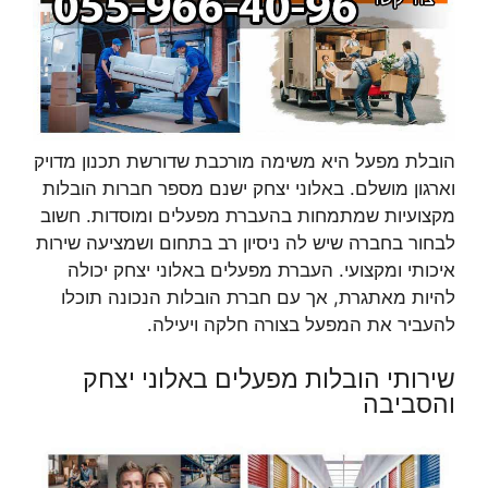
הובלת מפעל היא משימה מורכבת שדורשת תכנון מדויק
וארגון מושלם. באלוני יצחק ישנם מספר חברות הובלות
מקצועיות שמתמחות בהעברת מפעלים ומוסדות. חשוב
לבחור בחברה שיש לה ניסיון רב בתחום ושמציעה שירות
איכותי ומקצועי. העברת מפעלים באלוני יצחק יכולה
להיות מאתגרת, אך עם חברת הובלות הנכונה תוכלו
להעביר את המפעל בצורה חלקה ויעילה.
שירותי הובלות מפעלים באלוני יצחק
והסביבה