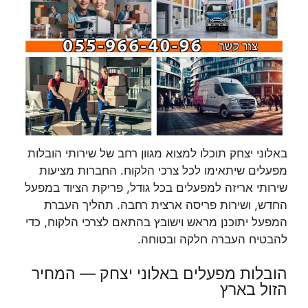
באלוני יצחק תוכלו למצוא מגוון רחב של שירותי הובלות
מפעלים שיתאימו לכל צרכי הלקוח. החברות מציעות
שירותי אריזה למפעלים בכל גודל, פריקת הציוד במפעל
החדש, ושירות פריסה ארצית רחבה. תהליך העברת
המפעל יתוכנן מראש וישובץ בהתאם לצרכי הלקוח, כדי
להבטיח העברה חלקה ובטוחה.
הובלות מפעלים באלוני יצחק — המחיר
הזול בארץ