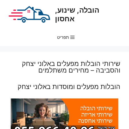
דלג
הובלה, שינוע,
תוכן
אחסון
תפריט
שירותי הובלות מפעלים באלוני יצחק
והסביבה – מחירים משתלמים
הובלות מפעלים ומוסדות באלוני יצחק