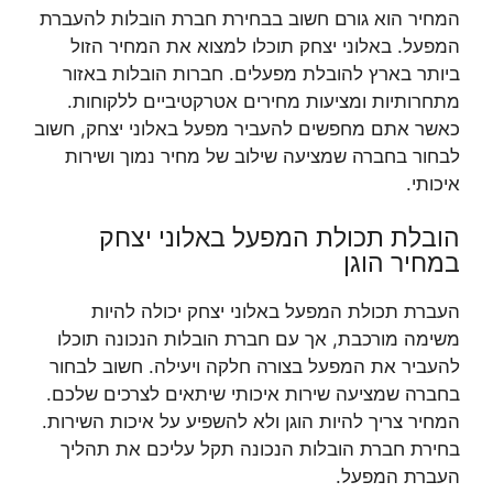
המחיר הוא גורם חשוב בבחירת חברת הובלות להעברת
המפעל. באלוני יצחק תוכלו למצוא את המחיר הזול
ביותר בארץ להובלת מפעלים. חברות הובלות באזור
מתחרותיות ומציעות מחירים אטרקטיביים ללקוחות.
כאשר אתם מחפשים להעביר מפעל באלוני יצחק, חשוב
לבחור בחברה שמציעה שילוב של מחיר נמוך ושירות
איכותי.
הובלת תכולת המפעל באלוני יצחק
במחיר הוגן
העברת תכולת המפעל באלוני יצחק יכולה להיות
משימה מורכבת, אך עם חברת הובלות הנכונה תוכלו
להעביר את המפעל בצורה חלקה ויעילה. חשוב לבחור
בחברה שמציעה שירות איכותי שיתאים לצרכים שלכם.
המחיר צריך להיות הוגן ולא להשפיע על איכות השירות.
בחירת חברת הובלות הנכונה תקל עליכם את תהליך
העברת המפעל.