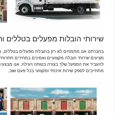
שירותי הובלות מפעלים בטללים ו
בחברתנו אנו מתמחים לא רק בהובלת מפעלים בטללים, אל
מציעים שירותי הובלה מקצועיים ואמינים במחירים תחרותיים
להעביר את המפעל שלך בצורה בטוחה ויעילה. אנו מבצעים ה
מתחייבים לספק שירות איכותי ומקצועי בכל פעם שוב.