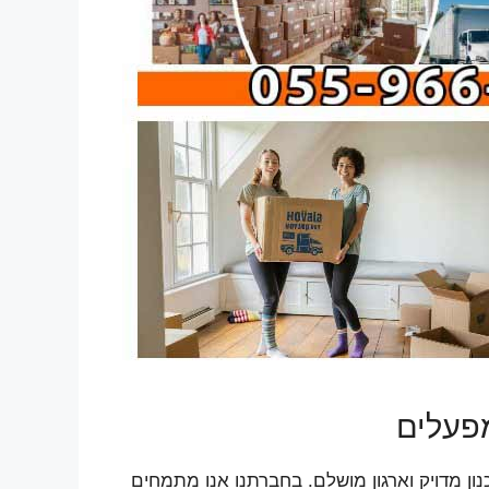
פעלים
 מדויק וארגון מושלם. בחברתנו אנו מתמחים