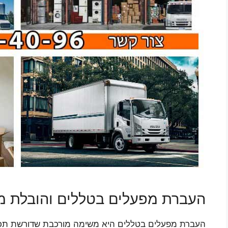
העברת מפעלים בטללים והובלת מ
העברת מפעלים בטללים היא משימה מורכבת שדורשת תכנון