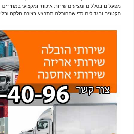
מפעלים בטללים ומציעים שירות איכותי ומקצועי במחירים נ
הקטנים והגדולים כדי שההובלה תתבצע בצורה חלקה ובלי 