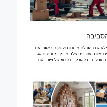
הסביבה
א גם בהובלת מוסדות ועסקים באזור. אנו
. צוות העובדים שלנו מיומן ומנוסה וידאג
ובלות בכל גודל ובכל סוג של ציוד, ואנו