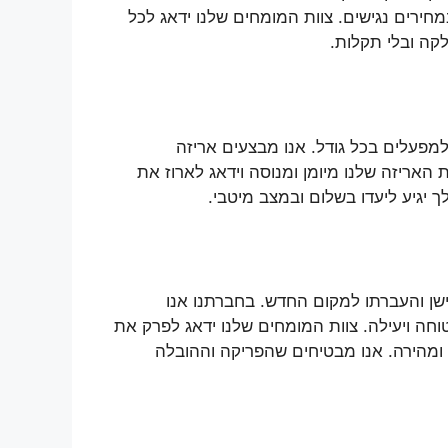
חירים נגישים. צוות המומחים שלנו ידאג לכל
קה ובלי תקלות.
מפעלים בכל גודל. אנו מבצעים אריזה
האריזה שלנו מיומן ומנוסה וידאג לארוז את
 יגיע ליעדו בשלום ובמצב מיטבי.
ן והעברתו למקום החדש. בחברתנו אנו
ה ויעילה. צוות המומחים שלנו ידאג לפרק את
 ומהירה. אנו מבטיחים שהפריקה וההובלה