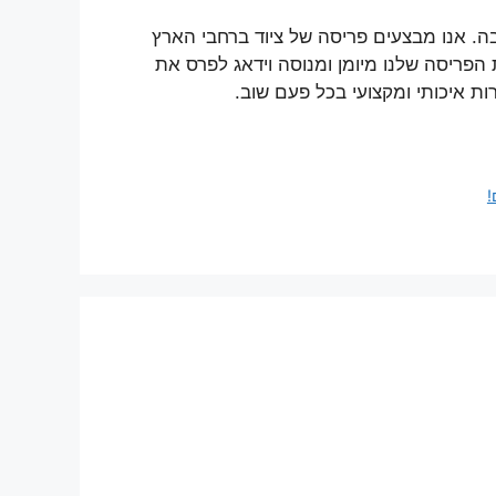
ה. אנו מבצעים פריסה של ציוד ברחבי הארץ
ת הפריסה שלנו מיומן ומנוסה וידאג לפרס את
ות איכותי ומקצועי בכל פעם שוב.
!