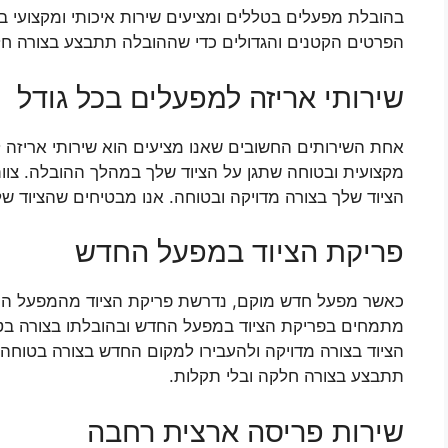
בהובלת מפעלים בטללים ומציעים שירות איכותי ומקצועי במ
הפרטים הקטנים והגדולים כדי שההובלה תתבצע בצורה חל
שירותי אריזה למפעלים בכל גודל
אחת השירותים החשובים שאנו מציעים הוא שירותי אריזה ל
מקצועית ובטוחה שתגן על הציוד שלך במהלך ההובלה. צוות 
הציוד שלך בצורה מדויקה ובטוחה. אנו מבטיחים שהציוד שלך
פריקת הציוד במפעל החדש
כאשר מפעל חדש מוקם, נדרשת פריקת הציוד מהמפעל היש
מתמחים בפריקת הציוד במפעל החדש ובהובלתו בצורה בטוח
הציוד בצורה מדויקה ולהעבירו למקום החדש בצורה בטוחה
תתבצע בצורה חלקה ובלי תקלות.
שירות פריסה ארצית רחבה