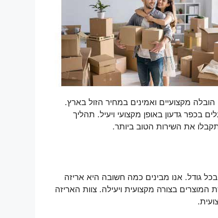
הובלה מקצועיים ואמינים במחיר הזול בארץ.
ם בכפר גדעון באופן מקצועי ויעיל. תהליך
תקבלו את השירות הטוב ביותר.
כל גודל. אנו מבינים כמה חשובה היא אריזה
 המוצרים בצורה מקצועית ויעילה. צוות האריזה
ועית.