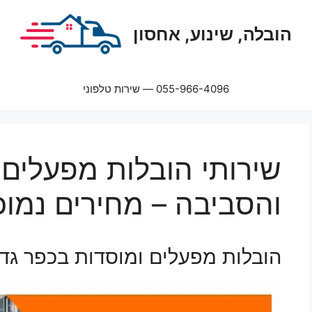
הובלה, שינוע, אחסון
055-966-4096 — שירות טלפוני
שירותי הובלות מפעלים 
והסביבה – מחירים נמוכ
הובלות מפעלים ומוסדות בכפר גדע