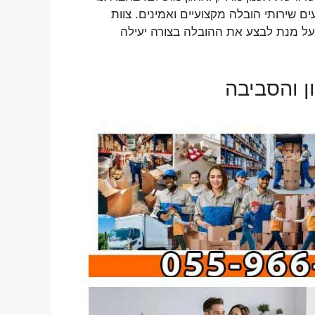
 שירותי הובלה מקצועיים ואמינים. צוות
 על מנת לבצע את ההובלה בצורה יעילה
ן והסביבה