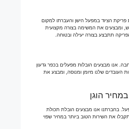
פריקת הציוד במפעל הישן והעברתו למקום
, ומבצעים את המשימה בצורה מקצועית
 הפריקה תתבצע בצורה יעילה ובטוחה.
בה. אנו מבצעים הובלות מפעלים בכפר גדעון
ות העובדים שלנו מיומן ומנוסה, ומבצע את
מחיר הוגן
על. בחברתנו אנו מבצעים הובלת תכולת
תקבלו את השירות הטוב ביותר במחיר שפוי