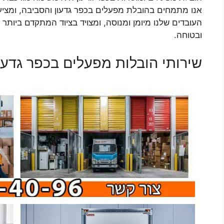
אנו מתמחים בהובלת מפעלים בכפר גדעון והסביבה, ומציעים
העובדים שלנו מיומן ומנוסה, ומצויד בציוד המתקדם ביותר
ובטוחה.
שירותי הובלות מפעלים בכפר גדעו