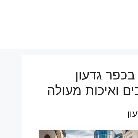
בכפר גדעון
ים ואיכות מעולה
ון