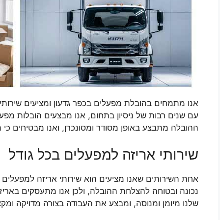
אנו מתמחים בהובלת מפעלים בכפר גדעון ומציעים שירותי 
עם שנים רבות של ניסיון בתחום, אנו מבצעים הובלות מפעלי
ההובלה מתבצע באופן מסודר ומסונכרן, ואנו מבטיחים כי 
שירותי אריזה למפעלים בכל גודל
אחת השירותים שאנו מציעים הוא שירותי אריזה למפעלים ב
נכונה ובטוחה להצלחת ההובלה, ולכן אנו מתעסקים באריזת
שלנו מיומן ומנוסה, ומבצע את העבודה בצורה מדויקה ומקצ