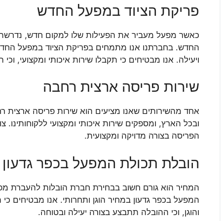
פריקת הציוד במפעל החדש
כאשר מפעל מעביר את הפעילות שלו למקום חדש, נדרשת 
החדש. בחברתנו אנו מתמחים בפריקת הציוד במפעל החדש
ויעילה. אנו מבטיחים כי תקבלו שירות איכותי ומקצועי, וכי
שירות פריסה ארצית רחבה
אחד מהשירותים שאנו מציעים הוא שירות פריסה ארצית רח
ובכל הארץ, ומספקים שירות איכותי ומקצועי ללקוחותינו. צו
הפריסה בצורה מדויקה ומקצועית.
הובלת תכולת המפעל בכפר גדעון ב
המחיר הוא גורם חשוב בבחירת חברת הובלות להעברת מפ
המפעל בכפר גדעון במחיר הוגן ותחרותי. אנו מבטיחים כי 
והוגן, וכי ההובלה תתבצע בצורה יעילה ובטוחה.