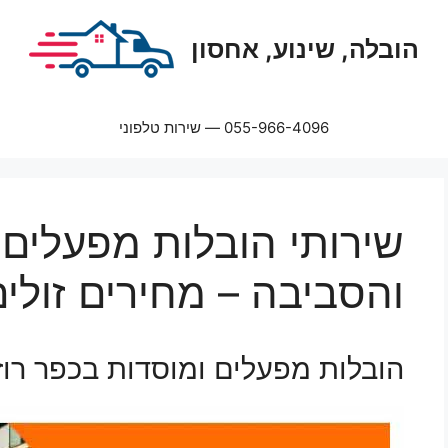
הובלה, שינוע, אחסון
055-966-4096 — שירות טלפוני
שירותי הובלות מפעלים 
והסביבה – מחירים זולים
הובלות מפעלים ומוסדות בכפר רוז