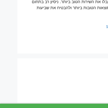
ו את השירות הטוב ביותר. ניסיון רב בתחום
צאות הטובות ביותר ולהבטיח את שביעות