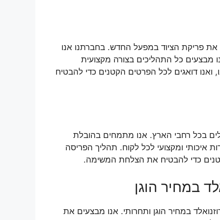
את פריקת הציוד במפעל החדש. בחברתנו אנו
ו מבצעים כל התהליכים בצורה מקצועית
ו, ואנו דואגים לכל הפרטים הקטנים כדי להבטיח
ילים בכל רחבי הארץ. אנו מתמחים בהובלת
ות איכותי ומקצועי לכל לקוח. תהליך הפריסה
קטנים כדי להבטיח את הצלחת המשימה.
ד במחיר הוגן
נואלד במחיר הוגן ותחרותי. אנו מבצעים את