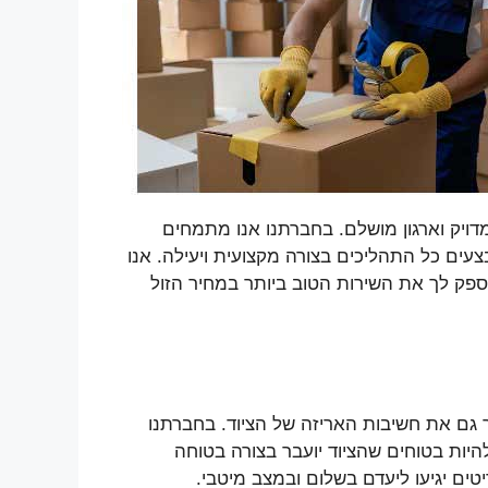
ויק וארגון מושלם. בחברתנו אנו מתמחים
עים כל התהליכים בצורה מקצועית ויעילה. אנו
לספק לך את השירות הטוב ביותר במחיר הזול
 גם את חשיבות האריזה של הציוד. בחברתנו
להיות בטוחים שהציוד יועבר בצורה בטוחה
ים יגיעו ליעדם בשלום ובמצב מיטבי.