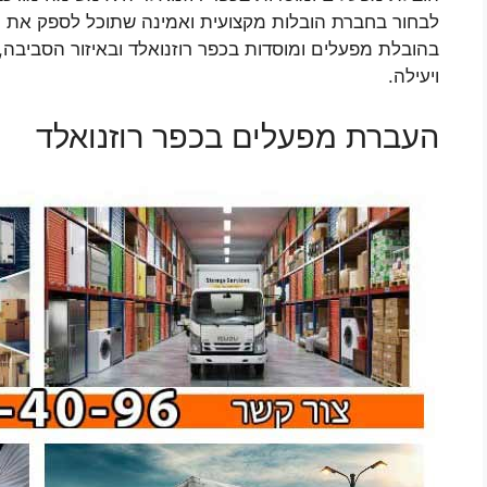
לבחור בחברת הובלות מקצועית ואמינה שתוכל לספק את כ
בהובלת מפעלים ומוסדות בכפר רוזנואלד ובאיזור הסביבה,
ויעילה.
העברת מפעלים בכפר רוזנואלד