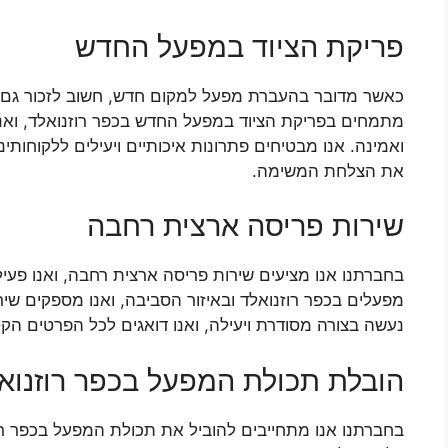
פריקת הציוד במפעל החדש
כאשר מדובר בהעברת מפעל למקום חדש, חשוב לזכור גם 
מתמחים בפריקת הציוד במפעל החדש בכפר רוזנואלד, ואנ
ואמינה. אנו מבטיחים פתרונות איכותיים ויעילים ללקוחותינ
את הצלחת המשימה.
שירות פריסה ארצית רחבה
בחברתנו אנו מציעים שירות פריסה ארצית רחבה, ואנו פע
מפעלים בכפר רוזנואלד ובאיזור הסביבה, ואנו מספקים שיר
נעשה בצורה מסודרת ויעילה, ואנו דואגים לכל הפרטים ה
הובלת תכולת המפעל בכפר רוזנואל
בחברתנו אנו מתחייבים להוביל את תכולת המפעל בכפר רוז