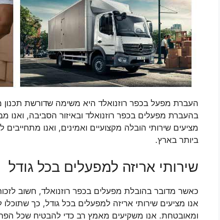
העברת מפעל בכפר רוזנואלד היא משימה שדורשת תכנון מד
בהעברת מפעלים בכפר רוזנואלד ובאיזור הסביבה, ואנו מבצ
מציעים שירותי הובלה מקצועיים ואמינים, ואנו מתחייבים 
ביותר בארץ.
שירותי אריזה למפעלים בכל גודל
כאשר מדובר בהובלת מפעלים בכפר רוזנואלד, חשוב לזכור
אנו מציעים שירותי אריזה למפעלים בכל גודל, כך שתוכלו 
ומאובטחת. אנו משקיעים מאמץ רב כדי להבטיח שכל הפריט