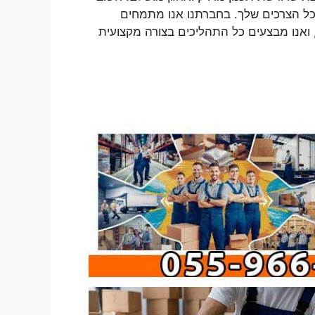
ל הצרכים שלך. בחברתנו אנו מתמחים
 ואנו מבצעים כל התהליכים בצורה מקצועית