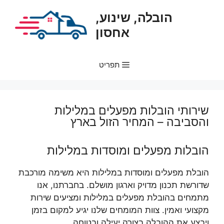
דלג
הובלה, שינוע,
תוכן
אחסון
תפריט
שירותי הובלות מפעלים במלילות
והסביבה – המחיר הזול בארץ
הובלות מפעלים ומוסדות במלילות
הובלת מפעלים ומוסדות במלילות היא משימה מורכבת
שדורשת תכנון מדויק וארגון מושלם. בחברתנו, אנו
מתמחים בהובלת מפעלים במלילות ומציעים שירות
מקצועי ואמין. צוות המומחים שלנו יגיע למקום בזמן
ויבצע את ההובלה בצורה יעילה ובטוחה.