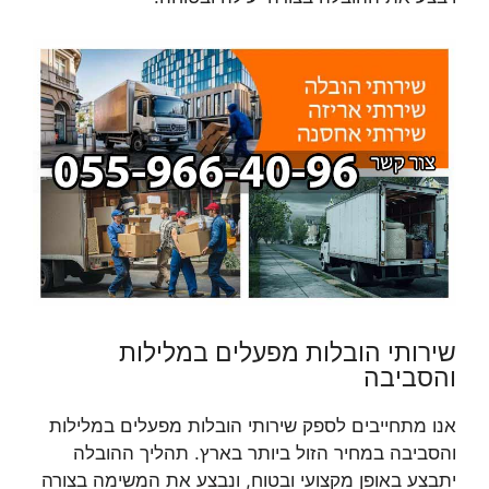
שירותי הובלות מפעלים במלילות
והסביבה
אנו מתחייבים לספק שירותי הובלות מפעלים במלילות
והסביבה במחיר הזול ביותר בארץ. תהליך ההובלה
יתבצע באופן מקצועי ובטוח, ונבצע את המשימה בצורה