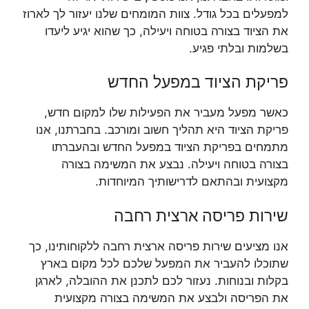
למפעלים בכל גודל. צוות המומחים שלנו יעזור לך לארוז
את הציוד בצורה בטוחה ויעילה, כך שהוא יגיע ליעדו
בשלמות ובלתי פגיע.
פריקת הציוד במפעל החדש
כאשר מפעל מעביר את הפעילות שלו למקום חדש,
פריקת הציוד היא תהליך חשוב ומורכב. בחברתנו, אנו
מתמחים בפריקת הציוד במפעל החדש ובהעברתו
בצורה בטוחה ויעילה. נבצע את המשימה בצורה
מקצועית ובהתאם לדרישותיך המיוחדות.
שירות פריסה ארצית רחבה
אנו מציעים שירות פריסה ארצית רחבה ללקוחותינו, כך
שתוכלו להעביר את המפעל שלכם לכל מקום בארץ
בקלות ובנוחות. נעזור לכם לתכנן את ההובלה, לארגן
את הפריסה ולבצע את המשימה בצורה מקצועית