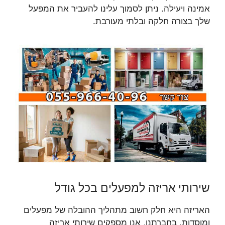
אמינה ויעילה. ניתן לסמוך עלינו להעביר את המפעל
שלך בצורה חלקה ובלתי מעורבת.
שירותי אריזה למפעלים בכל גודל
האריזה היא חלק חשוב מתהליך ההובלה של מפעלים
ומוסדות. בחברתנו, אנו מספקים שירותי אריזה