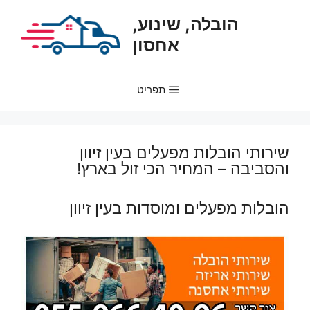
דלג
הובלה, שינוע,
תוכן
אחסון
תפריט
שירותי הובלות מפעלים בעין זיוון
והסביבה – המחיר הכי זול בארץ!
הובלות מפעלים ומוסדות בעין זיוון