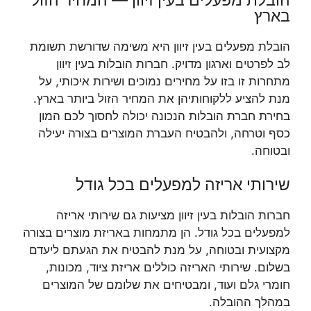
בארץ
הובלת מפעלים בעין זיוון היא משימה שדורשת תשומת
לב לפרטים וארגון מדויק. חברות הובלות בעין זיוון
מתחרות זו בזו על מחירים נמוכים ושירות איכותי, על
מנת להציע ללקוחותיהן את המחיר הזול ביותר בארץ.
בחירת חברת הובלות הנכונה יכולה לחסוך לכם המון
כסף וטרחה, ולהבטיח העברת המוצרים בצורה יעילה
ובטוחה.
שירותי אריזה למפעלים בכל גודל
חברות הובלות בעין זיוון מציעות גם שירותי אריזה
למפעלים בכל גודל. הן מתמחות באריזת מוצרים בצורה
מקצועית ובטוחה, על מנת להבטיח את הגעתם ליעדם
בשלום. שירותי האריזה כוללים אריזת ציוד, מכונות,
חומרי גלם ועוד, ומבטיחים את שלומם של המוצרים
במהלך ההובלה.