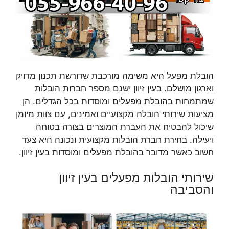
הובלת מפעל היא משימה מורכבת שדורשת תכנון מדויק
וארגון מושלם. בעין זיוון ישנם מספר חברות הובלות
שמתמחות בהובלת מפעלים ומוסדות בכל הגדלים. הן
מציעות שירותי הובלה מקצועיים ואמינים, עם צוות מיומן
שיכול להבטיח את העברת המוצרים בצורה בטוחה
ויעילה. בחירת חברת הובלות מקצועית ונכונה היא צעד
חשוב כאשר מדובר בהובלת מפעלים ומוסדות בעין זיוון.
שירותי הובלות מפעלים בעין זיוון
והסביבה