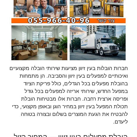
חברות הובלות בעין זיוון מציעות שירותי הובלה מקצועיים
ואיכותיים למפעלים בעין זיוון והסביבה. הן מתמחות
בהובלת מפעלים בכל הגדלים, כולל פריקת הציוד
במפעל החדש, שירותי אריזה למפעלים בכל גודל
ופריסה ארצית רחבה. חברות אלו מבטיחות הובלת
תכולת המפעל בעין זיוון במחיר הוגן ובאופן מקצועי, כדי
להבטיח את הגעת המוצרים בשלום ובצורה בטוחה
ליעדם.
הובלת מפעלים בעין זיוון — המחיר הזול