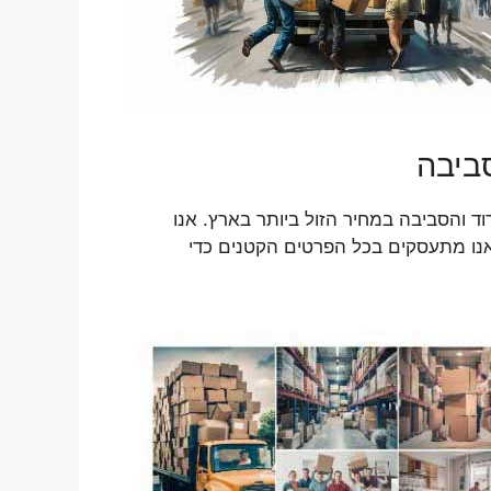
ביבה
ד והסביבה במחיר הזול ביותר בארץ. אנו
אנו מתעסקים בכל הפרטים הקטנים כדי