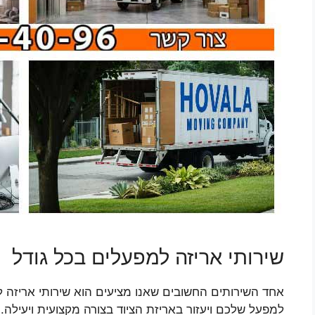
שירותי אריזה למפעלים בכל גודל
אחד השירותים החשובים שאנו מציעים הוא שירותי אריזה למ
למפעל שלכם ויעזור באריזת הציוד בצורה מקצועית ויעילה.