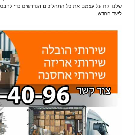
שלנו יקח על עצמם את כל התהליכים הנדרשים כדי להבטי
ליעד החדש.