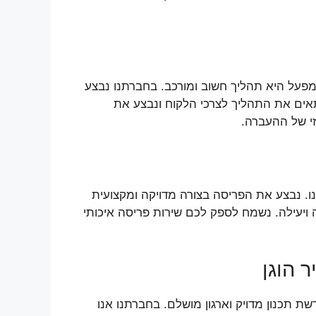
על היא תהליך חשוב ומורכב. בחברתנו נבצע
אים את התהליך לצרכי הלקוח ונבצע את
י של ההעברה.
ו. נבצע את הפריסה בצורה מדויקה ומקצועית
ויעילה. נשמח לספק לכם שירות פריסה איכותי
 הוגן
 תכנון מדויק וארגון מושלם. בחברתנו אנו