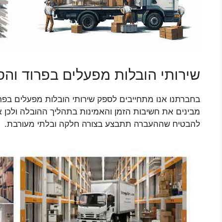
שירותי הובלות מפעלים בפרוד והס
בחברתנו אנו מתחייבים לספק שירותי הובלות מפעלים בפרו
מבינים את חשיבות הזמן והאמינות בתהליך ההובלה ולכן 
להבטיח שההעברה תתבצע בצורה חלקה ובלתי מעורבת.