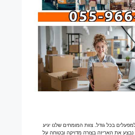
פעלים בכל גודל. צוות המומחים שלנו יגיע
 נבצע את האריזה בצורה מדויקה ובטוחה על