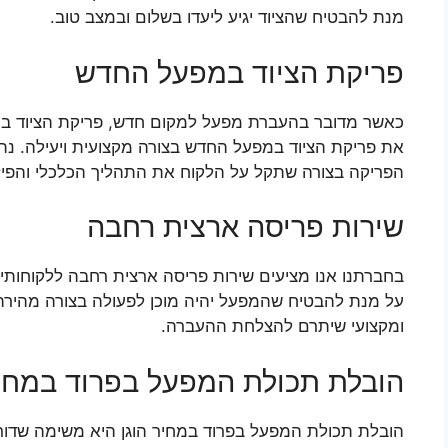
מנת להבטיח שהציוד יגיע ליעדו בשלום ובמצב טוב.
פריקת הציוד במפעל החדש
כאשר מדובר בהעברת מפעל למקום חדש, פריקת הציוד במפ
את פריקת הציוד במפעל החדש בצורה מקצועית ויעילה. נת
הפריקה בצורה שתקל על הלקוח את התהליך הכלכלי והפיז
שירות פריסה ארצית רחבה
בחברתנו אנו מציעים שירות פריסה ארצית רחבה ללקוחותינ
על מנת להבטיח שהמפעל יהיה מוכן לפעולה בצורה מהירה 
ומקצועי שיתרם להצלחת ההעברה.
הובלת תכולת המפעל בפרוד במחיר
הובלת תכולת המפעל בפרוד במחיר הוגן היא משימה שדורשת