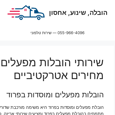
הובלה, שינוע, אחסון
055-966-4096 — שירות טלפוני
שירותי הובלות מפעלים 
מחירים אטרקטיביים
הובלות מפעלים ומוסדות בפרוד
הובלת מפעלים ומוסדות בפרוד היא משימה מורכבת שדורשת 
מתמחים בהובלת מפעלים בפרוד ומציעים שירותי אריזה, פר