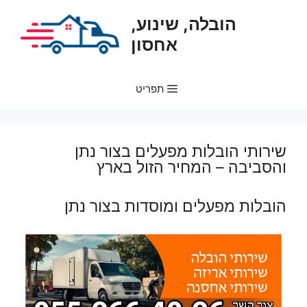
דלג
הובלה, שינוע,
תוכן
אחסון
תפריט
שירותי הובלות מפעלים בצור נתן
והסביבה – המחיר הזול בארץ
הובלות מפעלים ומוסדות בצור נתן