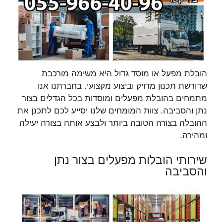
הובלת מפעל או מוסד גדול היא משימה מורכבת
שדורשת תכנון מדויק וביצוע מקצועי. בחברתנו אנו
מתמחים בהובלת מפעלים ומוסדות בכל הגדלים בצור
נתן והסביבה. צוות המומחים שלנו יסייע לכם לתכנן את
ההובלה בצורה הטובה ביותר ולבצע אותה בצורה יעילה
ומהירה.
שירותי הובלות מפעלים בצור נתן
והסביבה