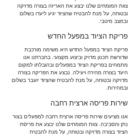
צוות המומחים שלנו יבצע את האריזה בצורה מדויקה
ובטוחה, על מנת להבטיח שהציוד יגיע ליעדו בשלום
ובמצב מיטבי.
פריקת הציוד במפעל החדש
פריקת הציוד במפעל החדש היא משימה מורכבת
שדורשת תכנון מדויק וביצוע מקצועי. בחברתנו אנו
מתמחים בפריקת הציוד במפעלים ובהובלתו למקום
היעד בצורה מהירה ויעילה. נבצע את הפריקה בצורה
מדויקה ובטוחה, על מנת להבטיח שהציוד יועבר בשלום
ובמהירות.
שירות פריסה ארצית רחבה
אנו מציעים שירות פריסה ארצית רחבה למפעלים בצור
נתן והסביבה. צוות המומחים שלנו יבצע את פריסת
הציוד בצורה מדויקה ובטוחה, על מנת להבטיח