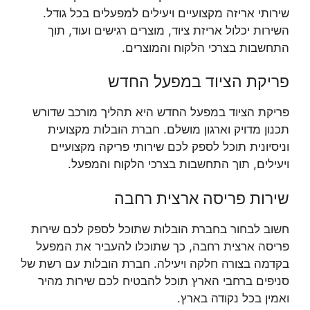
שירותי אריזה מקצועיים ויעילים למפעלים בכל גודל.
השירות יכלול אריזת ציוד, מוצרים רגישים ועוד, תוך
התחשבות בצרכי הלקוח והמוצרים.
פריקת הציוד במפעל החדש
פריקת הציוד במפעל החדש היא תהליך מורכב שדורש
תכנון מדויק וארגון מושלם. חברת הובלות מקצועית
וניסיונית תוכל לספק לכם שירותי פריקה מקצועיים
ויעילים, תוך התחשבות בצרכי הלקוח והמפעל.
שירות פריסה ארצית רחבה
חשוב לבחור בחברת הובלות שתוכל לספק לכם שירות
פריסה ארצית רחבה, כך שתוכלו להעביר את המפעל
בקדמה בצורה חלקה ויעילה. חברת הובלות עם רשת של
סניפים ברחבי הארץ תוכל להבטיח לכם שירות מהיר
ואמין בכל נקודה בארץ.