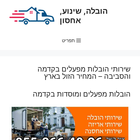
דלג
הובלה, שינוע,
תוכן
אחסון
תפריט
שירותי הובלות מפעלים בקדמה
והסביבה – המחיר הזול בארץ
הובלות מפעלים ומוסדות בקדמה