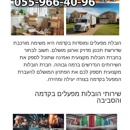
הובלת מפעלים ומוסדות בקדמה היא משימה מורכבת
שדורשת תכנון מדויק וארגון מושלם. חשוב לבחור
בחברת הובלות מקצועית ואמינה שתוכל לספק את
השירותים הנדרשים ברמה גבוהה. חברת הובלות
מקצועית תספק לכם את הפתרון המושלם להעברת
המפעל בקדמה בצורה יעילה ומהירה.
שירותי הובלות מפעלים בקדמה
והסביבה