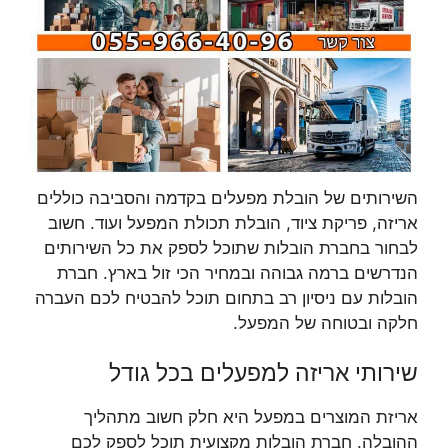
השירותים של הובלת מפעלים בקדמה והסביבה כוללים
אריזה, פריקת ציוד, הובלת תכולת המפעל ועוד. חשוב
לבחור בחברת הובלות שתוכל לספק את כל השירותים
הנדרשים ברמה גבוהה ובמחיר הכי זול בארץ. חברת
הובלות עם ניסיון רב בתחום תוכל להבטיח לכם העברה
חלקה ובטוחה של המפעל.
שירותי אריזה למפעלים בכל גודל
אריזת המוצרים במפעל היא חלק חשוב מתהליך
ההובלה. חברת הובלות מקצועית תוכל לספק לכם