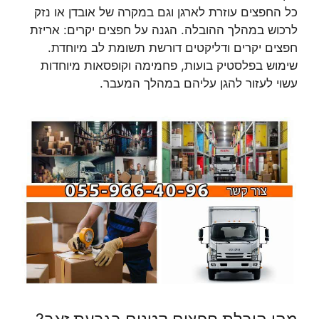
כל החפצים עוזרת לארגן וגם במקרה של אובדן או נזק
לרכוש במהלך ההובלה. הגנה על חפצים יקרים: אריזת
חפצים יקרים ודליקטים דורשת תשומת לב מיוחדת.
שימוש בפלסטיק בועות, פחמימה וקופסאות מיוחדות
עשוי לעזור להגן עליהם במהלך המעבר.