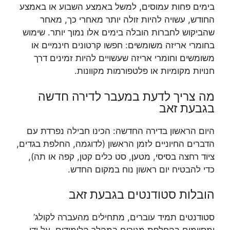
בימים פחות עמוסים, למשל באמצע השבוע או באמצע
החודש, עשויה להיות זולה יותר מאחרי כך, מאחר
שהביקוש לחברות הובלה בימים אלו נמוך יותר. שימוש
בחומרי אריזה משומשים: חפשו קרטונים חינמיים או
משומשים וחומרי אריזה שעשויים להיות זמינים דרך
חנויות מקומיות או פלטפורמות מקוונות.
מה צריך לדעת במעבר לדירה חדשה
בגבעת זאב
היום הראשון בדירה החדשה: הכינו חבילה נפרדת עם
הדברים החיוניים לזמן הראשון (לדוגמה, החלפת בגדים,
ציוד רחצה בסיסי, מטען, סט כלים קטן, קפה או תה),
כדי להבטיח יום ראשון נוח במקום החדש.
הובלות סטודנטים בגבעת זאב
סטודנטים תמיד עוברים, מתחילים מהעברה לקולג’