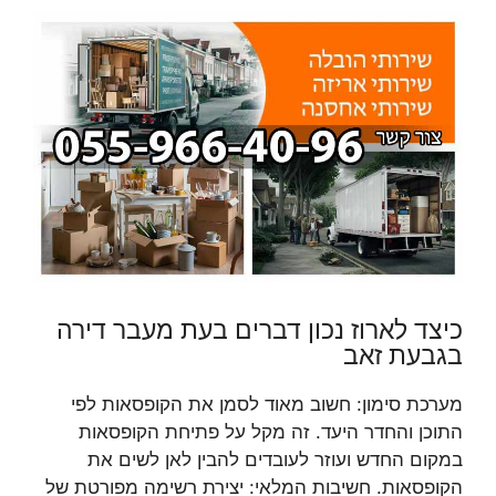
כיצד לארוז נכון דברים בעת מעבר דירה
בגבעת זאב
מערכת סימון: חשוב מאוד לסמן את הקופסאות לפי
התוכן והחדר היעד. זה מקל על פתיחת הקופסאות
במקום החדש ועוזר לעובדים להבין לאן לשים את
הקופסאות. חשיבות המלאי: יצירת רשימה מפורטת של