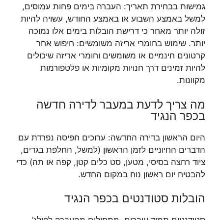
גמישות בבחירת תאריך: העברה בימים פחות עמוסים,
למשל באמצע השבוע או באמצע החודש, עשויה להיות
זולה יותר מאחר כי דרישת הובלות בימים אלו נמוכה
יותר. שימוש בחומרי אריזה משומשים: חיפוש אחר
קרטונים חינמיים או משומשים וחומרי אריזה שיכולים
להיות זמינים דרך חנויות מקומיות או פלטפורמות
מקוונות.
מה צריך לדעת במעבר לדירה חדשה
בכפר הנגיד
היום הראשון בדירה החדשה: ערוכים חפיסה נפרדת עם
הדברים החיוניים לזמן הראשון (למשל, החלפת בגדים,
ציוד רחצה בסיסי, מטען, סט כלים קטן, קפה או תה) כדי
להבטיח יום ראשון נוח במקום החדש.
הובלות סטודנטים בכפר הנגיד