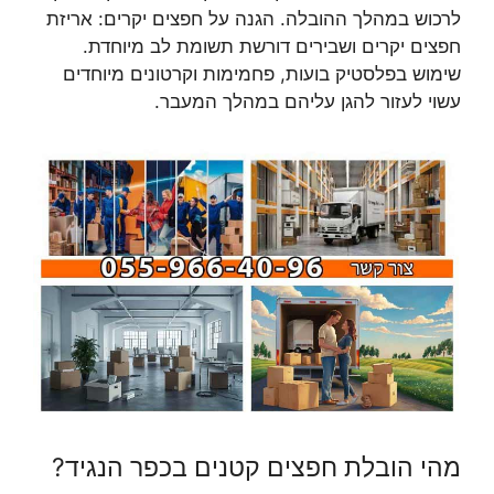
לרכוש במהלך ההובלה. הגנה על חפצים יקרים: אריזת
חפצים יקרים ושבירים דורשת תשומת לב מיוחדת.
שימוש בפלסטיק בועות, פחמימות וקרטונים מיוחדים
עשוי לעזור להגן עליהם במהלך המעבר.
מהי הובלת חפצים קטנים בכפר הנגיד?