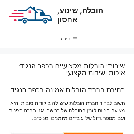
דלג
הובלה, שינוע,
תוכן
אחסון
תפריט
שירותי הובלות מקצועיים בכפר הנגיד:
איכות ושירות מקצועי
בחירת חברת הובלות אמינה בכפר הנגיד
חשוב לבחור חברת הובלות שיש לה ביקורות טובות והיא
מציעה ביטוח לזמן ההובלה של רכושך. אנו חברה רצינית
ועם מספר גדול של עובדים מיומנים ומנוסים.