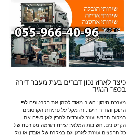
כיצד לארוז נכון דברים בעת מעבר דירה
בכפר הנגיד
מערכת סימון: חשוב מאוד לסמן את הקרטונים לפי
התוכן והחדר היעד. זה מקל על פתיחת הקרטונים
במקום החדש ועוזר לעובדים להבין לאן לשים את
הקרטונים. חשיבות המלאי: יצירת רשימה מפורטת של
כל החפצים עוזרת לארגן וגם במקרה של אובדן או נזק