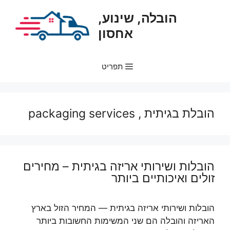
דלג
הובלה, שינוע,
תוכן
אחסון
תפריט
הובלת בגיתית , packaging services
הובלות ושירותי אריזה בגיתית – מחירים
זולים ואיכותיים ביותר
הובלות ושירותי אריזה בגיתית — המחיר הזול בארץ
האריזה והובלה הם שני המשימות החשובות ביותר