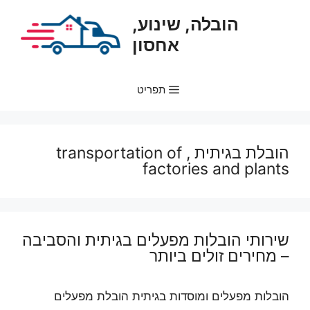
דלג
הובלה, שינוע,
תוכן
אחסון
תפריט
הובלת בגיתית , transportation of
factories and plants
שירותי הובלות מפעלים בגיתית והסביבה
– מחירים זולים ביותר
הובלות מפעלים ומוסדות בגיתית הובלת מפעלים