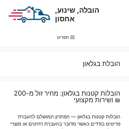
דלג
הובלה, שינוע,
תוכן
אחסון
תפריט
הובלת בגלאון
הובלות קטנות בגלאון: מחיר זול מ-200
₪ ושירות מקצועי
הובלות קטנות בגלאון — הפתרון המושלם להעברת
פריטים בודדים כאשר מדובר בהעברת רהיטים או מוצרי