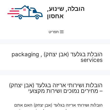
דלג
הובלה, שינוע,
תוכן
אחסון
תפריט
הובלת בגלעד (אבן יצחק) , packaging
services
הובלות ושירותי אריזה בגלעד (אבן יצחק)
– מחירים נמוכים ושירות מקצועי
הובלות ושירותי אריזה בגלעד (אבן יצחק) האם אתם