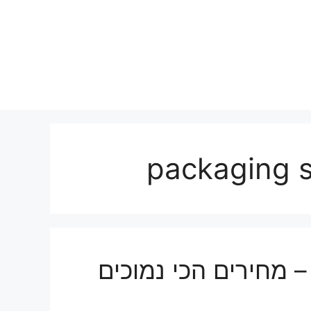
– מחירים הכי נמוכים