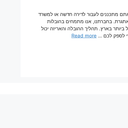
 אתם מתכננים לעבור לדירה חדשה או למשרד
גרת. בחברתנו, אנו מתמחים בהובלות
ל ביותר בארץ. תהליך ההובלה והאריזה יכול
כדי לספק לכם …
Read more