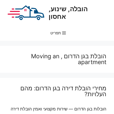
דלג
הובלה, שינוע,
תוכן
אחסון
תפריט
הובלת בגן הדרום , Moving an
apartment
מחירי הובלת דירה בגן הדרום: מהם
העלויות?
הובלות בגן הדרום — שירות מקצועי ואמין הובלת דירה