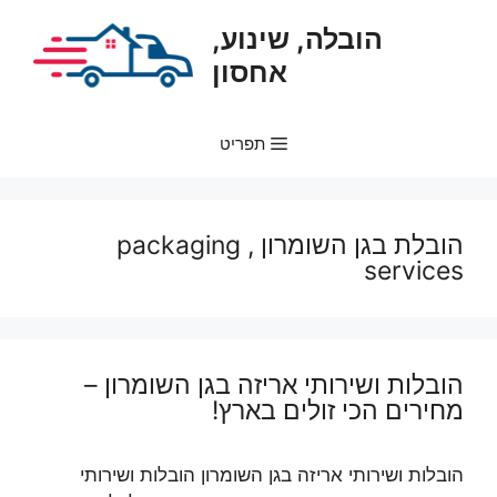
דלג
הובלה, שינוע,
תוכן
אחסון
תפריט
הובלת בגן השומרון , packaging
services
הובלות ושירותי אריזה בגן השומרון –
מחירים הכי זולים בארץ!
הובלות ושירותי אריזה בגן השומרון הובלות ושירותי