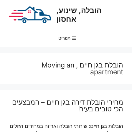
דלג
הובלה, שינוע,
תוכן
אחסון
תפריט
הובלת בגן חיים , Moving an
apartment
מחירי הובלת דירה בגן חיים – המבצעים
הכי טובים בעיר!
הובלות בגן חיים: שירותי הובלה ואריזה במחירים הזולים