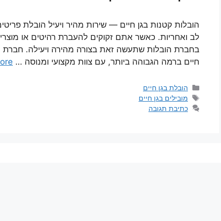
הובלות קטנות בגן חיים — שירות מהיר ויעיל הובלת פריט
לב ואחריות. כאשר אתם זקוקים להעברת רהיטים או מוצר
בחברת הובלות שתעשה זאת בצורה מהירה ויעילה. חברת ה
חיים ברמה הגבוהה ביותר, עם צוות מקצועי ומנוסה …
ore
קטגוריות
הובלת בגן חיים
תגיות
מובילים בגן חיים
כתיבת תגובה