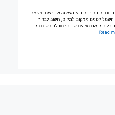
ים בודדים בגן חיים היא משימה שדורשת תשומת
י חשמל קטנים ממקום למקום, חשוב לבחור
ובלות גראם מציעה שירותי הובלה קטנה בגן
Read m