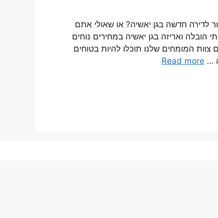
ר לדירה חדשה בגן יאשיה? או שאולי אתם
י הובלה ואריזה בגן יאשיה במחירים נוחים
ם צוות המומחים שלנו תוכלו להיות בטוחים
ה …
Read more