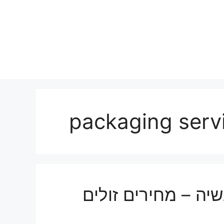
שיה – מחירים זולים