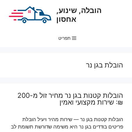
דלג
הובלה, שינוע,
תוכן
אחסון
תפריט
הובלת בגן נר
הובלות קטנות בגן נר מחיר זול מ-200
₪: שירות מקצועי ואמין
הובלות קטנות בגן נר — שירות מהיר ויעיל הובלת
פריטים בודדים בגן נר היא משימה שדורשת תשומת לב