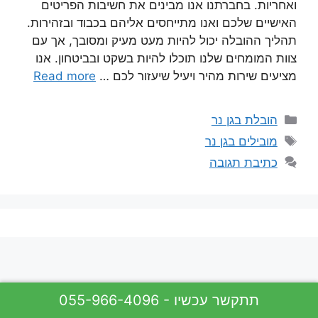
ואחריות. בחברתנו אנו מבינים את חשיבות הפריטים
האישיים שלכם ואנו מתייחסים אליהם בכבוד ובזהירות.
תהליך ההובלה יכול להיות מעט מעיק ומסובך, אך עם
צוות המומחים שלנו תוכלו להיות בשקט ובביטחון. אנו
מציעים שירות מהיר ויעיל שיעזור לכם …
Read more
קטגוריות
הובלת בגן נר
תגיות
מובילים בגן נר
כתיבת תגובה
055-966-4096 - תתקשר עכשיו