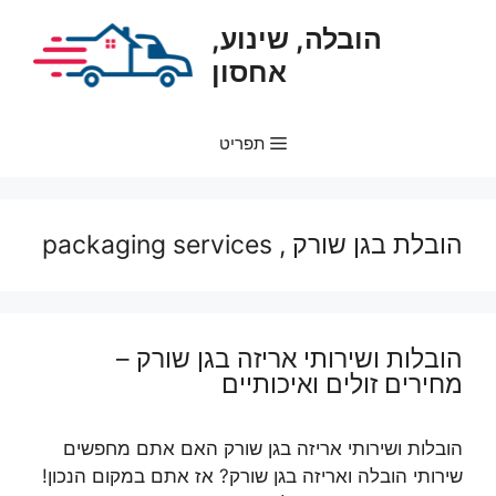
דלג
הובלה, שינוע,
תוכן
אחסון
תפריט
הובלת בגן שורק , packaging services
הובלות ושירותי אריזה בגן שורק –
מחירים זולים ואיכותיים
הובלות ושירותי אריזה בגן שורק האם אתם מחפשים
שירותי הובלה ואריזה בגן שורק? אז אתם במקום הנכון!