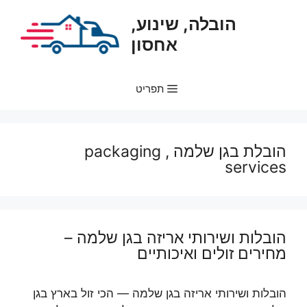
דלג
הובלה, שינוע,
תוכן
אחסון
תפריט
הובלת בגן שלמה , packaging
services
הובלות ושירותי אריזה בגן שלמה –
מחירים זולים ואיכותיים
הובלות ושירותי אריזה בגן שלמה — הכי זול בארץ בגן