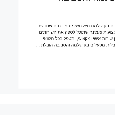
דות בגן שלמה היא משימה מורכבת שדורשת
קצועית ואמינה שתוכל לספק את השירותים
רות אישי ומקצועי, ותטפל בכל הלוואי
ובלות מפעלים בגן שלמה והסביבה הובלת …