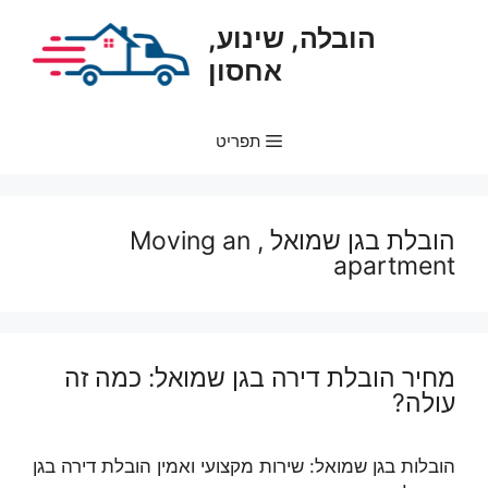
דלג
הובלה, שינוע,
תוכן
אחסון
תפריט
הובלת בגן שמואל , Moving an
apartment
מחיר הובלת דירה בגן שמואל: כמה זה
עולה?
הובלות בגן שמואל: שירות מקצועי ואמין הובלת דירה בגן