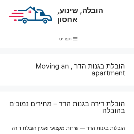
דלג
הובלה, שינוע,
תוכן
אחסון
תפריט
הובלת בגנות הדר , Moving an
apartment
הובלת דירה בגנות הדר – מחירים נמוכים
בהובלה
הובלות בגנות הדר — שירות מקצועי ואמין הובלת דירה