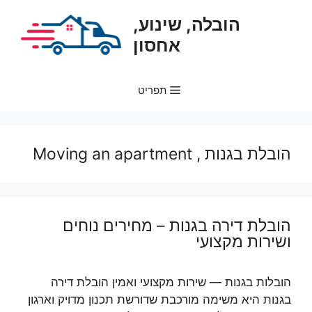
דלג
הובלה, שינוע,
תוכן
אחסון
תפריט
הובלת בגנות , Moving an apartment
הובלת דירה בגנות – מחירים נוחים
ושירות מקצועי
הובלות בגנות — שירות מקצועי ואמין הובלת דירה
בגנות היא משימה מורכבת שדורשת תכנון מדויק וארגון