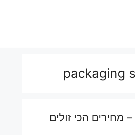
– מחירים הכי זולים