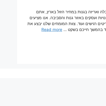
לה ואריזה בגנות במחיר הזול בארץ, אתם
ות ועסקים באזור גנות והסביבה. אנו מציעים
יטים רגישים ועוד. צוות המומחים שלנו יבצע את
קד בהמשך חייכם בשקט …
Read more