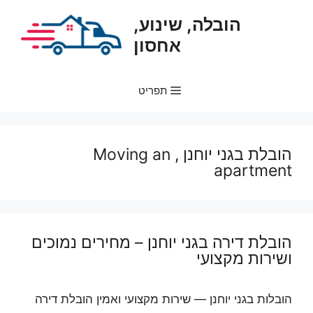
דלג
הובלה, שינוע,
תוכן
אחסון
תפריט
הובלת בגני יוחנן , Moving an
apartment
הובלת דירה בגני יוחנן – מחירים נמוכים
ושירות מקצועי
הובלות בגני יוחנן — שירות מקצועי ואמין הובלת דירה