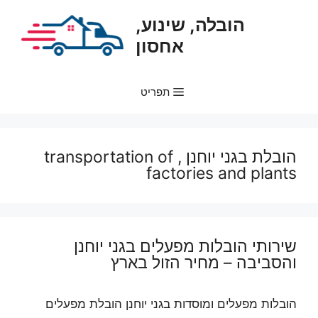
דלג
הובלה, שינוע,
תוכן
אחסון
תפריט
הובלת בגני יוחנן , transportation of
factories and plants
שירותי הובלות מפעלים בגני יוחנן
והסביבה – מחיר הזול בארץ
הובלות מפעלים ומוסדות בגני יוחנן הובלת מפעלים