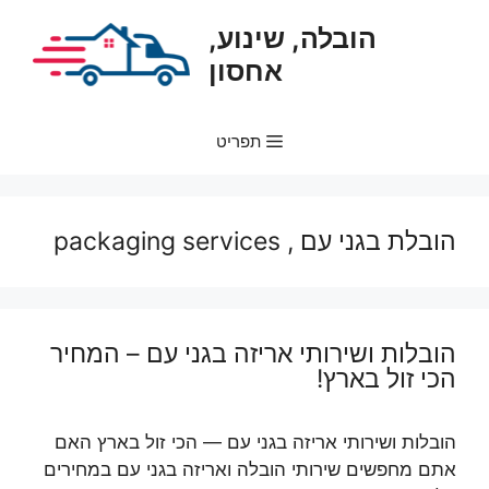
דלג
הובלה, שינוע,
תוכן
אחסון
תפריט
הובלת בגני עם , packaging services
הובלות ושירותי אריזה בגני עם – המחיר
הכי זול בארץ!
הובלות ושירותי אריזה בגני עם — הכי זול בארץ האם
אתם מחפשים שירותי הובלה ואריזה בגני עם במחירים