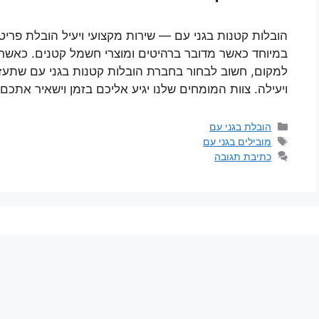
הובלות קטנות בגני עם — שירות מקצועי ויעיל הובלת פרי
במיוחד כאשר מדובר ברהיטים ומוצרי חשמל קטנים. כאשר
למקום, חשוב לבחור בחברת הובלות קטנות בגני עם שתעז
ויעילה. צוות המומחים שלנו יגיע אליכם בזמן וישאיר אתכ
קטגוריות
הובלת בגני עם
תגיות
מובילים בגני עם
כתיבת תגובה