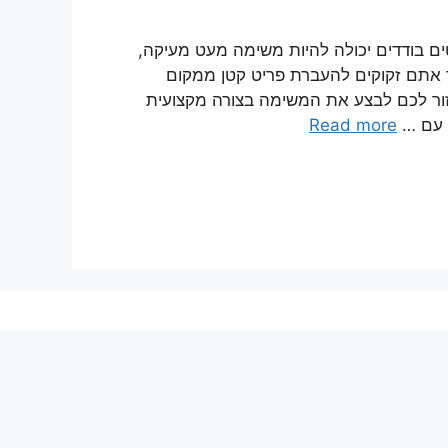
טים בודדים יכולה להיות משימה מעט מעיקה,
 אתם זקוקים להעברת פריט קטן ממקום
ור לכם לבצע את המשימה בצורה מקצועית
ם עם …
Read more