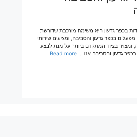
דות בכפר גדעון היא משימה מורכבת שדורשת
מפעלים בכפר גדעון והסביבה, ומציעים שירותי
ה, ומצויד בציוד המתקדם ביותר על מנת לבצע
בכפר גדעון והסביבה אנו …
Read more