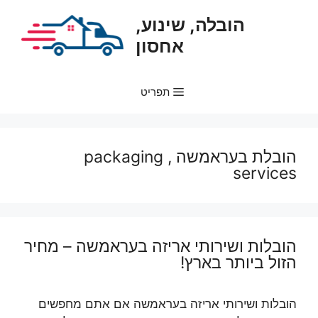
דלג
הובלה, שינוע,
תוכן
אחסון
תפריט
הובלת בעראמשה , packaging
services
הובלות ושירותי אריזה בעראמשה – מחיר
הזול ביותר בארץ!
הובלות ושירותי אריזה בעראמשה אם אתם מחפשים