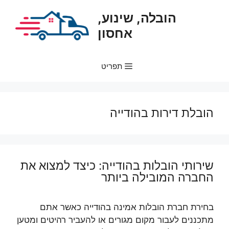
דלג
הובלה, שינוע,
תוכן
אחסון
תפריט
הובלת דירות בהודייה
שירותי הובלות בהודייה: כיצד למצוא את
החברה המובילה ביותר
בחירת חברת הובלות אמינה בהודייה כאשר אתם
מתכננים לעבור מקום מגורים או להעביר רהיטים ומטען