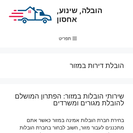
דלג
הובלה, שינוע,
תוכן
אחסון
תפריט
הובלת דירות במזור
שירותי הובלות במזור: הפתרון המושלם
להובלת מגורים ומשרדים
בחירת חברת הובלות אמינה במזור כאשר אתם
מתכננים לעבור מזור, חשוב לבחור בחברת הובלות