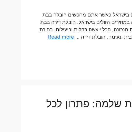
לים בישראל כאשר אתם מחפשים הובלה בבת
במחירים הזולים בישראל. הובלת דירה בבת
נכונה, הכל ייעשה בקלות וביעילות. בחירת
בית ונעימה. הובלת דירה …
Read more
ת שלמה: פתרון לכל