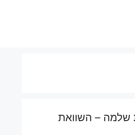
 שלמה – השוואת