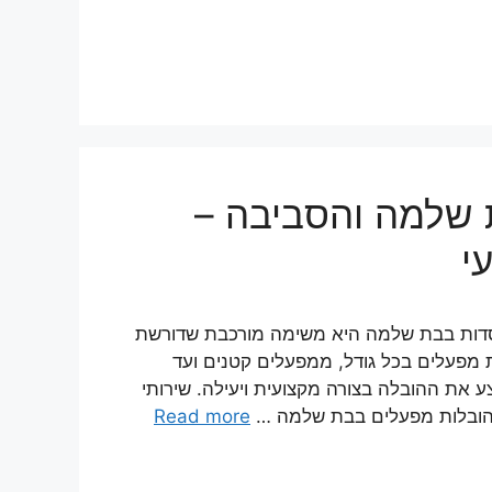
 שלמה והסביבה –
י
סדות בבת שלמה היא משימה מורכבת שדורשת
ת מפעלים בכל גודל, ממפעלים קטנים ועד
צע את ההובלה בצורה מקצועית ויעילה. שירותי
 הובלות מפעלים בבת שלמה …
Read more