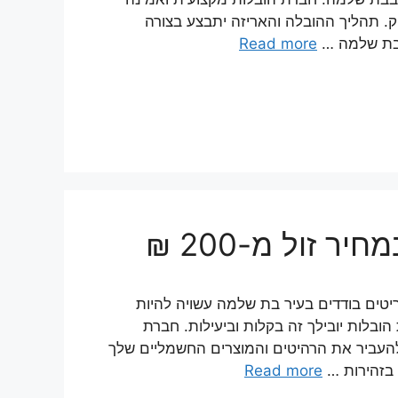
. תהליך ההובלה והאריזה יתבצע בצורה
ה בת שלמה …
Read more
 זול מ-200 ₪
טים בודדים בעיר בת שלמה עשויה להיות
לות יובילך זה בקלות וביעילות. חברת
להעביר את הרהיטים והמוצרים החשמליים שלך
 בזהירות …
Read more