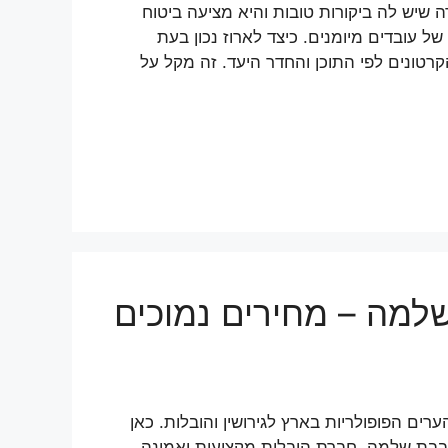
שיש לה ביקורות טובות והיא מציעה ביטוח
ל עובדים מיומנים. כיצד לארוז נכון בעת
טונים לפי התוכן והחדר היעד. זה מקל על
שלמה – מחירים נמוכים
ם הפופולריות בארץ לגירושין והובלות. כאן
 בבת שלמה. חברת הובלות מקצועית ואמינה