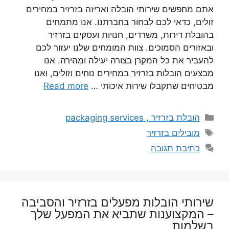
אתם מחפשים שירותי הובלה ואריזה בזרזיר במחירים
זולים, כדאי לכם לבחור בחברתנו. אנו מתמחים
בהובלת דירות, משרדים, חנויות ועסקים בזרזיר
ובאזורים הסמוכים. צוות המומחים שלנו יעזור לכם
להעביר את כל המקרן בצורה יעילה ומהירה. אנו
מבצעים הובלות בזרזיר במחירים נוחים וזולים, ואנו
מבטיחים שתקבלו שירות איכותי …
Read more
קטגוריות
הובלת בזרזיר , packaging services
תגיות
מובילים בזרזיר
כתיבת תגובה
שירותי הובלות מפעלים בזרזיר והסביבה
– המקצוענות שתביא את המפעל שלך
בשלמות