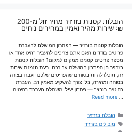
הובלות קטנות בזרזיר מחיר זול מ-200
₪: שירות מהיר ואמין במחירים נוחים
הובלות קטנות בזרזיר — הפתרון המושלם להעברת
פריטים בודדים האם אתם צריכים להעביר רהיט אחד או
מספר פריטים קטנים ממקום למקום? הובלות קטנות
בזרזיר הן הפתרון המושלם עבורכם. בעת הזמנת שירות
זה, תוכלו להיות בטוחים שהפריטים שלכם יועברו בצורה
בטוחה ומהירה, בלי צורך להשקיע מאמץ רב. העברת
רהיטים בזרזיר — פתרון יעיל ומשתלם העברת רהיטים
Read more
…
קטגוריות
הובלת בזרזיר
תגיות
מובילים בזרזיר