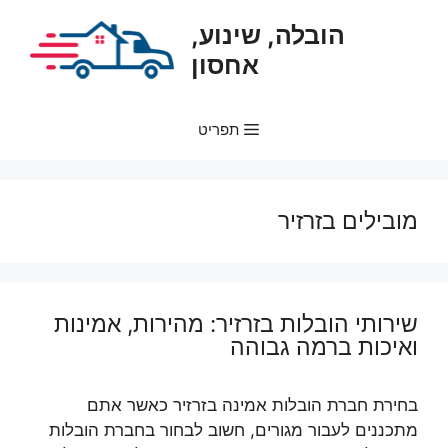
דלג
הובלה, שינוע,
תוכן
אחסון
תפריט
מובילים בזרזיר
שירותי הובלות בזרזיר: מהירות, אמינות
ואיכות ברמה גבוהה
בחירת חברת הובלות אמינה בזרזיר כאשר אתם
מתכננים לעבור מגורים, חשוב לבחור בחברת הובלות