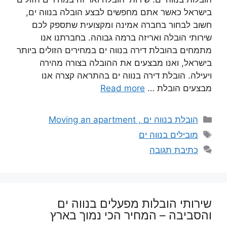
בישראל כאשר אתם מחפשים לבצע הובלה בנווה ים,
חשוב לבחור בחברה אמינה ומקצועית שתספק לכם
שירותי הובלה ואריזה ברמה גבוהה. בחברתנו אנו
מתמחים בהובלת דירה בנווה ים במחירים הזולים ביותר
בישראל, ואנו מבצעים את ההובלה בצורה מהירה
ויעילה. הובלת דירה בנווה ים בהתראה קצרה אנו
מבצעים הובלת …
Read more
קטגוריות
הובלת בנווה ים , Moving an apartment
תגיות
מובילים בנווה ים
כתיבת תגובה
שירותי הובלות מפעלים בנווה ים
והסביבה – המחיר הכי נמוך בארץ