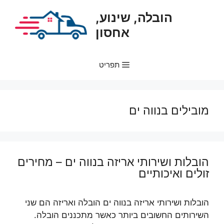
דלג
הובלה, שינוע,
תוכן
אחסון
תפריט
מובילים בנווה ים
הובלות ושירותי אריזה בנווה ים – מחירים
זולים ואיכותיים
הובלות ושירותי אריזה בנווה ים הובלה ואריזה הם שני
השירותים החשובים ביותר כאשר מתכננים הובלה.