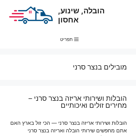
דלג
הובלה, שינוע,
תוכן
אחסון
תפריט
מובילים בנצר סרני
הובלות ושירותי אריזה בנצר סרני –
מחירים זולים ואיכותיים
הובלות ושירותי אריזה בנצר סרני — הכי זול בארץ האם
אתם מחפשים שירותי הובלה ואריזה בנצר סרני