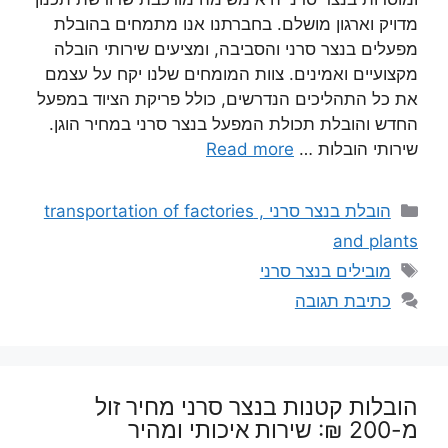
מדויק וארגון מושלם. בחברתנו אנו מתמחים בהובלת
מפעלים בנצר סרני והסביבה, ומציעים שירותי הובלה
מקצועיים ואמינים. צוות המומחים שלנו יקח על עצמם
את כל התהליכים הנדרשים, כולל פריקת הציוד במפעל
החדש והובלת תכולת המפעל בנצר סרני במחיר הוגן.
שירותי הובלות …
Read more
קטגוריות
הובלת בנצר סרני , transportation of factories
and plants
תגיות
מובילים בנצר סרני
כתיבת תגובה
הובלות קטנות בנצר סרני מחיר זול
מ-200 ₪: שירות איכותי ומהיר