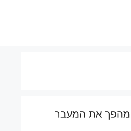
 מהפך את המעבר