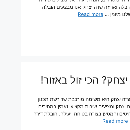
הובלה ואריזה שדה יצחק אנו מבצעים הובלה
לנו מיומן …
Read more
צחק? הכי זול באזור!
שדה יצחק היא משימה מורכבת שדורשת תכנון
יצחק ומציעים שירות מקצועי ואמין במחירים
יטים והמטען בצורה בטוחה ויעילה. הובלת דירה
Read more