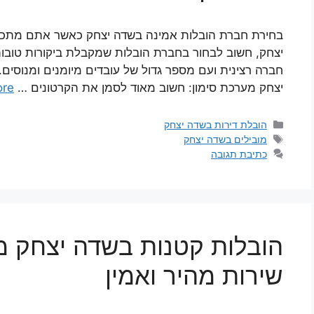
בחירת חברת הובלות אמינה בשדה יצחק כאשר אתם מתכנני
יצחק, חשוב לבחור בחברת הובלות שמקבלת ביקורות טובות
חברה רצינית ועם מספר גדול של עובדים מיומנים ומנוסים.
יצחק מערכת סימון: חשוב מאוד לסמן את הקרטונים …
ore
קטגוריות
הובלת דירות בשדה יצחק
תגיות
מובילים בשדה יצחק
כתיבת תגובה
שירות מהיר ואמין