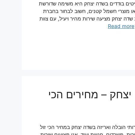
יטים בודדים בשדה יצחק היא משימה שדורשת
ו מוצרי חשמל קטנים, חשוב לבחור בחברת
דה יצחק מציעה שירות מהיר ויעיל, עם צוות
Read more
יצחק – מחירים הכי
י הובלה ואריזה בשדה יצחק במחיר הכי זול
, משרדים, חנויות ועוד. אנו מציעים שירות