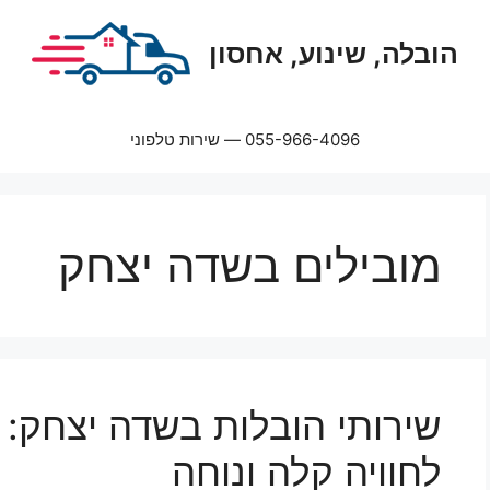
הובלה, שינוע, אחסון
055-966-4096 — שירות טלפוני
מובילים בשדה יצחק
שירותי הובלות בשדה יצחק:
לחוויה קלה ונוחה