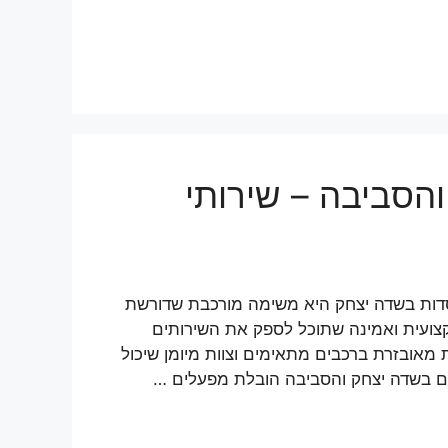
הסביבה – שירותי
סדות בשדה יצחק היא משימה מורכבת שדורשת
קצועית ואמינה שתוכל לספק את השירותים
מאובזרת ברכבים מתאימים וצוות מיומן שיכול
ם בשדה יצחק והסביבה הובלת מפעלים …